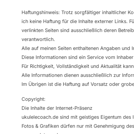
Haftungshinweis: Trotz sorgfältiger inhaltlicher K
ich keine Haftung für die Inhalte externer Links. Fü
verlinkten Seiten sind ausschließlich deren Betrei
verantwortlich.
Alle auf meinen Seiten enthaltenen Angaben und I
Diese Informationen sind ein Service vom Inhaber 
Für Richtigkeit, Vollständigkeit und Aktualität ka
Alle Informationen dienen ausschließlich zur Info
Im Übrigen ist die Haftung auf Vorsatz oder grobe
Copyright:
Die Inhalte der Internet-Präsenz
ukulelecoach.de sind mit geistiges Eigentum des 
Fotos & Grafiken dürfen nur mit Genehmigung des