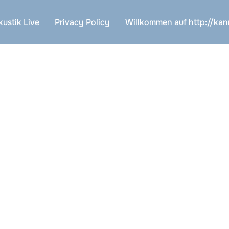
ustik Live
Privacy Policy
Willkommen auf http://ka